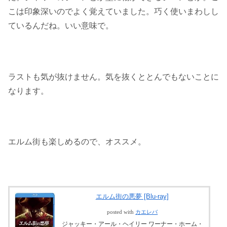
こは印象深いのでよく覚えていました。巧く使いまわしし
ているんだね。いい意味で。
ラストも気が抜けません。気を抜くととんでもないことに
なります。
エルム街も楽しめるので、オススメ。
エルム街の悪夢 [Blu-ray]
posted with
カエレバ
ジャッキー・アール・ヘイリー ワーナー・ホーム・