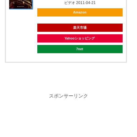
ビデオ 2011-04-21
Amazon
楽天市場
Yahooショッピング
7net
スポンサーリンク