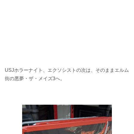
USJホラーナイト、エクソシストの次は、そのままエルム
街の悪夢・ザ・メイズ3へ。