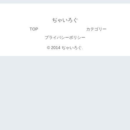
ぢゃいろぐ
TOP
カテゴリー
プライバシーポリシー
© 2014 ぢゃいろぐ.