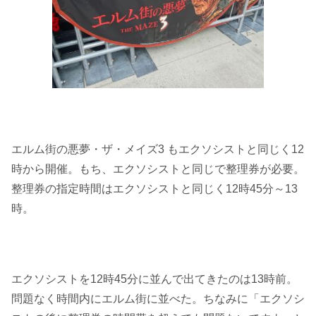
エルム街の悪夢・ザ・メイズ3 もエクソシストと同じく12
時から開催。もち、エクソシストと同じで整理券が必要。
整理券の指定時間はエクソシストと同じく12時45分～13
時。
エクソシストを12時45分に並んで出てきたのは13時前。
問題なく時間内にエルム街に並べた。ちなみに「エクソシ