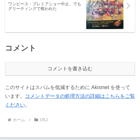
ワンピース・プレミアショー中止、でも
グリーティングで救われた
コメント
コメントを書き込む
このサイトはスパムを低減するために Akismet を使って
います。
コメントデータの処理方法の詳細はこちらをご覧
ください
。
ホーム
USJ