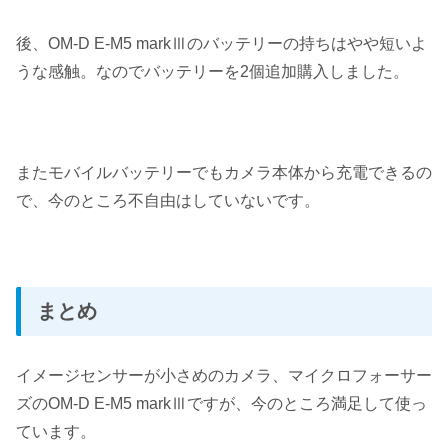
後、OM-D E-M5 markⅢのバッテリーの持ちはやや短いよ
うな感触。なのでバッテリーを2個追加購入しました。
またモバイルバッテリーでもカメラ本体から充電できるの
で、今のところ不自由はしていないです。
まとめ
イメージセンサーが小さめのカメラ、マイクロフォーサー
ズのOM-D E-M5 markⅢですが、今のところ満足して使っ
ています。