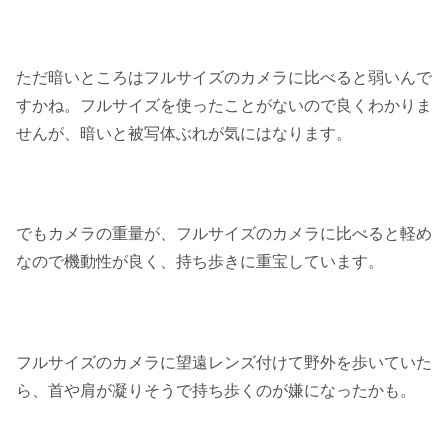
ただ暗いところはフルサイズのカメラに比べると弱いんで
すかね。フルサイズを使ったことがないので良くわかりま
せんが、暗いと被写体ぶれが気にはなります。
でもカメラの重量が、フルサイズのカメラに比べると軽め
なので機動性が良く、持ち歩きに重宝しています。
フルサイズのカメラに望遠レンズ付けて野外を歩いていた
ら、首や肩が凝りそうで持ち歩くのが嫌になったかも。