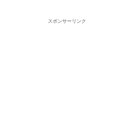
スポンサーリンク