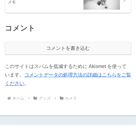
メモ
コメント
コメントを書き込む
このサイトはスパムを低減するために Akismet を使って
います。
コメントデータの処理方法の詳細はこちらをご覧
ください
。
ホーム
グッズ
カメラ