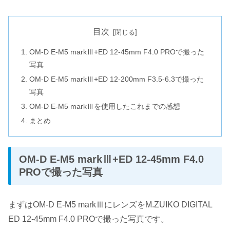
目次
OM-D E-M5 markⅢ+ED 12-45mm F4.0 PROで撮った
写真
OM-D E-M5 markⅢ+ED 12-200mm F3.5-6.3で撮った
写真
OM-D E-M5 markⅢを使用したこれまでの感想
まとめ
OM-D E-M5 markⅢ+ED 12-45mm F4.0
PROで撮った写真
まずはOM-D E-M5 markⅢにレンズをM.ZUIKO DIGITAL
ED 12-45mm F4.0 PROで撮った写真です。