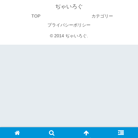
ぢゃいろぐ
TOP
カテゴリー
プライバシーポリシー
© 2014 ぢゃいろぐ.