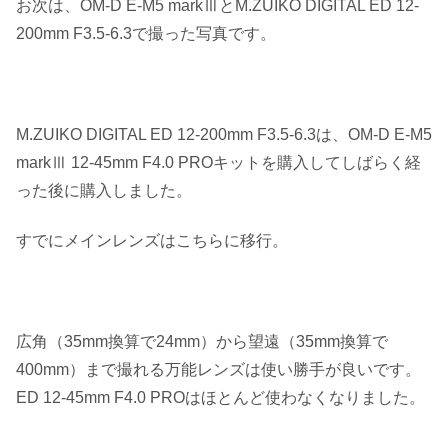
お次は、OM-D E-M5 markⅢとM.ZUIKO DIGITAL ED 12-
200mm F3.5-6.3で撮った写真です。
M.ZUIKO DIGITAL ED 12-200mm F3.5-6.3は、OM-D E-M5
markⅢ 12-45mm F4.0 PROキットを購入してしばらく経
った後に購入しました。
すでにメインレンズはこちらに移行。
広角（35mm換算で24mm）から望遠（35mm換算で
400mm）まで撮れる万能レンズは使い勝手が良いです。
ED 12-45mm F4.0 PROはほとんど使わなくなりました。