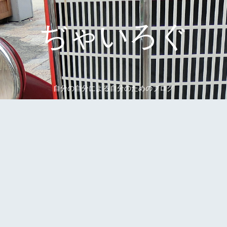
ぢゃいろぐ
自分の自分による自分のためのブログ