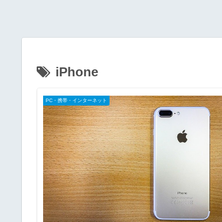
iPhone
PC・携帯・インターネット