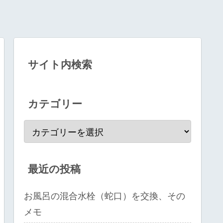
サイト内検索
カテゴリー
最近の投稿
お風呂の混合水栓（蛇口）を交換、その
メモ