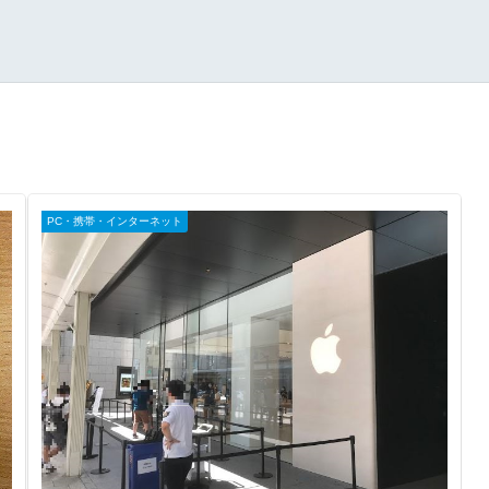
PC・携帯・インターネット