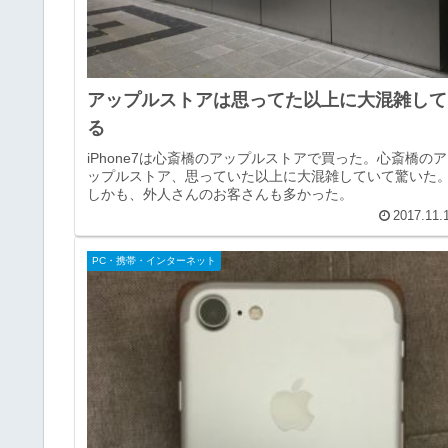
アップルストアは思ってた以上に大混雑して
る
iPhone7は心斎橋のアップルストアで買った。心斎橋のア
ップルストア、思っていた以上に大混雑していて驚いた
しかも、外人さんのお客さんも多かった。
2017.11.
PC・携帯・インターネット