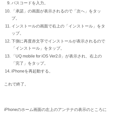
パスコードを入力。
「承諾」の画面が表示されるので「次へ」をタッ
プ。
インストールの画面で右上の「インストール」をタ
ップ。
下側に再度赤文字でインストールが表示されるので
「インストール」をタップ。
「UQ mobile for iOS Ver2.0」が表示され、右上の
「完了」をタップ。
iPhoneを再起動する。
これで終了。
iPhoneのホーム画面の左上のアンテナの表示のところに