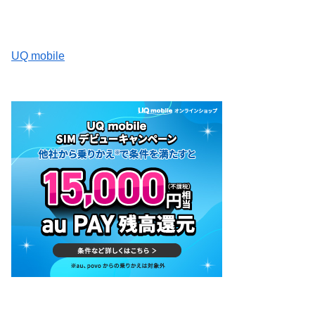
UQ mobile