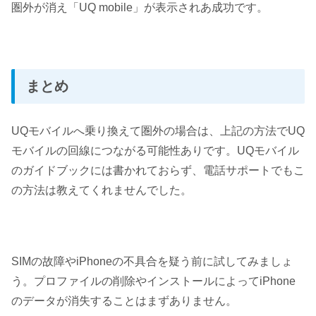
圏外が消え「UQ mobile」が表示されあ成功です。
まとめ
UQモバイルへ乗り換えて圏外の場合は、上記の方法でUQ
モバイルの回線につながる可能性ありです。UQモバイル
のガイドブックには書かれておらず、電話サポートでもこ
の方法は教えてくれませんでした。
SIMの故障やiPhoneの不具合を疑う前に試してみましょ
う。プロファイルの削除やインストールによってiPhone
のデータが消失することはまずありません。