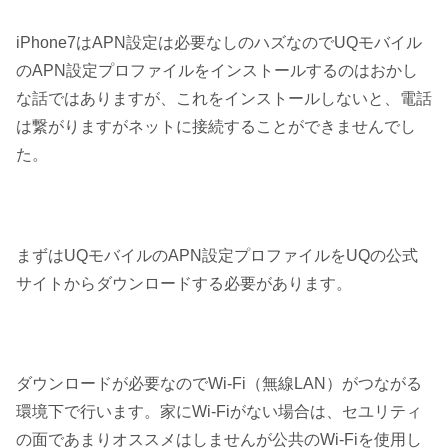
iPhone7はAPN設定は必要なしのハズなのでUQモバイル
のAPN設定プロファイルをインストールするのはおかし
な話ではありますが、これをインストールしないと、電話
は繋がりますがネットに接続することができませんでし
た。
まずはUQモバイルのAPN設定プロファイルをUQの公式
サイトからダウンロードする必要があります。
ダウンロードが必要なのでWi-Fi（無線LAN）がつながる
環境下で行います。家にWi-Fiがない場合は、セユリティ
の面であまりオススメはしませんが公共のWi-Fiを使用し