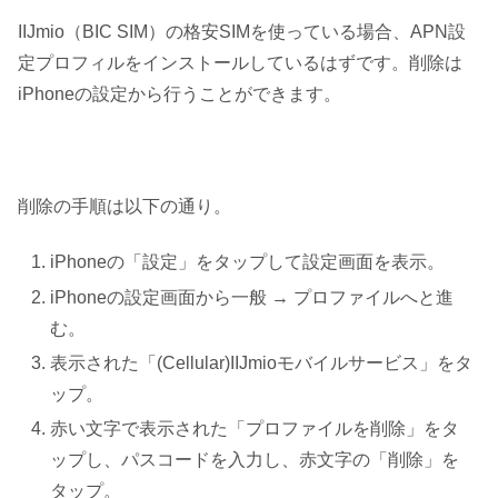
IIJmio（BIC SIM）の格安SIMを使っている場合、APN設
定プロフィルをインストールしているはずです。削除は
iPhoneの設定から行うことができます。
削除の手順は以下の通り。
iPhoneの「設定」をタップして設定画面を表示。
iPhoneの設定画面から一般 → プロファイルへと進
む。
表示された「(Cellular)IIJmioモバイルサービス」をタ
ップ。
赤い文字で表示された「プロファイルを削除」をタ
ップし、パスコードを入力し、赤文字の「削除」を
タップ。