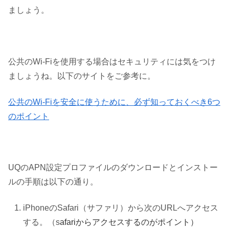
ましょう。
公共のWi-Fiを使用する場合はセキュリティには気をつけ
ましょうね。以下のサイトをご参考に。
公共のWi-Fiを安全に使うために、必ず知っておくべき6つ
のポイント
UQのAPN設定プロファイルのダウンロードとインストー
ルの手順は以下の通り。
iPhoneのSafari（サファリ）から次のURLへアクセス
する。（s
afariからアクセスするのがポイント）