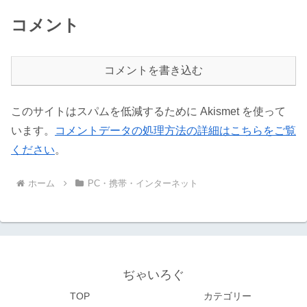
コメント
コメントを書き込む
このサイトはスパムを低減するために Akismet を使って
います。
コメントデータの処理方法の詳細はこちらをご覧
ください
。
ホーム
PC・携帯・インターネット
ぢゃいろぐ
TOP
カテゴリー