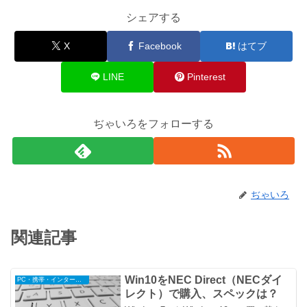
シェアする
X
Facebook
はてブ
LINE
Pinterest
ぢゃいろをフォローする
ぢゃいろ
関連記事
Win10をNEC Direct（NECダイ
PC・携帯・インターネット
レクト）で購入、スペックは？