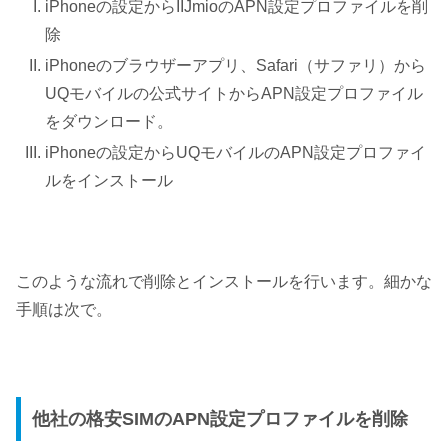
iPhoneの設定からIIJmioのAPN設定プロファイルを削
除
iPhoneのブラウザーアプリ、Safari（サファリ）から
UQモバイルの公式サイトからAPN設定プロファイル
をダウンロード。
iPhoneの設定からUQモバイルのAPN設定プロファイ
ルをインストール
このような流れで削除とインストールを行います。細かな
手順は次で。
他社の格安SIMのAPN設定プロファイルを削除