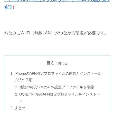
修理
）
ちなみにWi-Fi（無線LAN）がつながる環境が必要です。
目次
iPhoneのAPN設定プロファイルの削除とインストール
方法の手順
他社の格安SIMのAPN設定プロファイルを削除
UQモバイルのAPN設定プロファイルをインストー
ル
まとめ