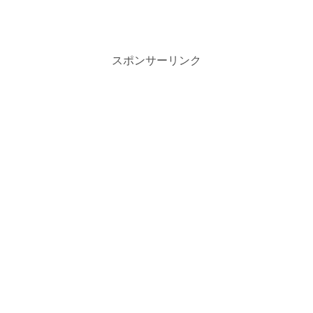
スポンサーリンク