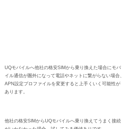
UQモバイルへ他社の格安SIMから乗り換えた場合にモバ
イル通信が圏外になって電話やネットに繋がらない場合、
APN設定プロファイルを変更すると上手くいく可能性が
あります。
他社の格安SIMからUQモバイルへ乗り換えてうまく接続
がいかなかった場合、試してみる価値ありです。