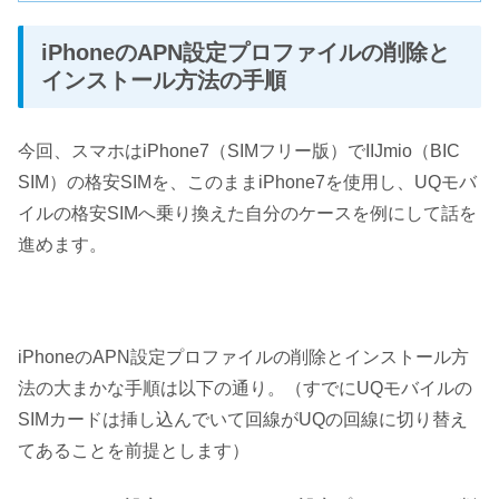
iPhoneのAPN設定プロファイルの削除と
インストール方法の手順
今回、スマホはiPhone7（SIMフリー版）でIIJmio（BIC
SIM）の格安SIMを、このままiPhone7を使用し、UQモバ
イルの格安SIMへ乗り換えた自分のケースを例にして話を
進めます。
iPhoneのAPN設定プロファイルの削除とインストール方
法の大まかな手順は以下の通り。（すでにUQモバイルの
SIMカードは挿し込んでいて回線がUQの回線に切り替え
てあることを前提とします）