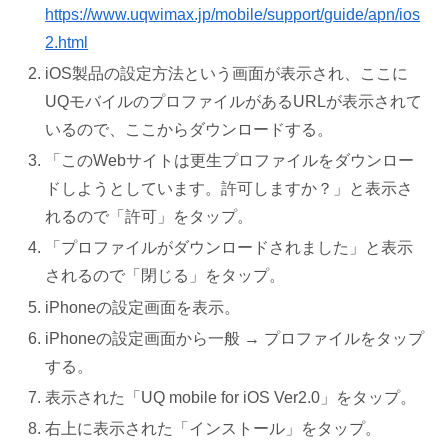
https://www.uqwimax.jp/mobile/support/guide/apn/ios
2.html
iOS製品の設定方法という画面が表示され、ここに
UQモバイルのプロファイルがあるURLが表示されて
いるので、ここからダウンロードする。
「このWebサイトは更生プロファイルをダウンロー
ドしようとしています。許可しますか？」と表示さ
れるので「許可」をタップ。
「プロファイルがダウンロードされました」と表示
されるので「閉じる」をタップ。
iPhoneの設定画面を表示。
iPhoneの設定画面から一般 → プロファイルをタップ
する。
表示された「UQ mobile for iOS Ver2.0」をタップ。
右上に表示された「インストール」をタップ。