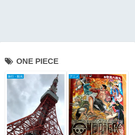
ONE PIECE
旅行・観光
アニメ