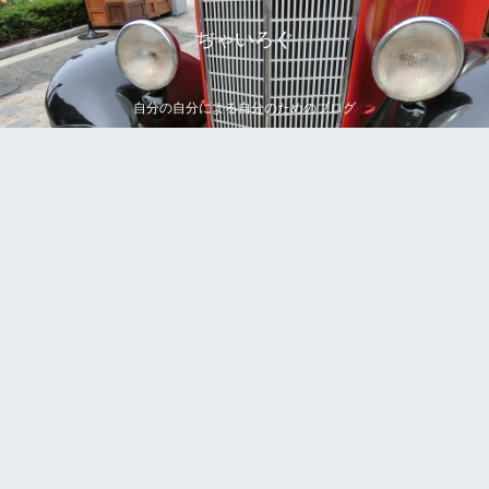
ぢゃいろぐ
自分の自分による自分のためのブログ