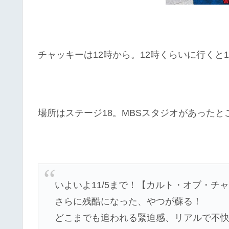
チャッキーは12時から。12時くらいに行くと
場所はステージ18。MBSスタジオがあったと
いよいよ11/5まで！【カルト・オブ・チ
さらに残酷になった、やつが蘇る！
どこまでも追われる緊迫感、リアルで不