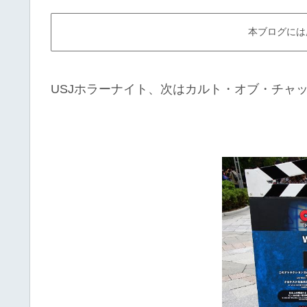
本ブログには
USJホラーナイト、次はカルト・オブ・チャ