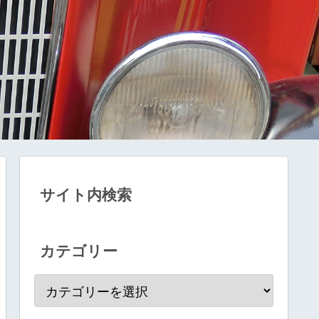
サイト内検索
カテゴリー