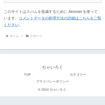
このサイトはスパムを低減するために Akismet を使って
います。
コメントデータの処理方法の詳細はこちらをご覧
ください
。
ホーム
スポーツ
ぢゃいろぐ
TOP
カテゴリー
プライバシーポリシー
© 2014 ぢゃいろぐ.