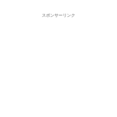
スポンサーリンク