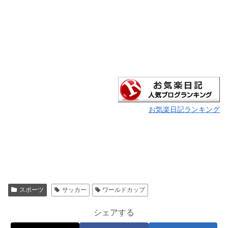
お気楽日記ランキング
スポーツ
サッカー
ワールドカップ
シェアする