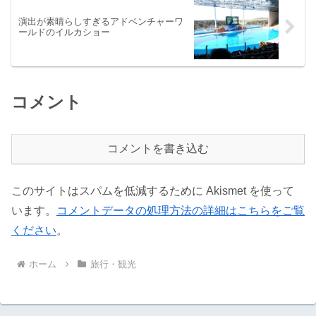
演出が素晴らしすぎるアドベンチャーワ
ールドのイルカショー
コメント
コメントを書き込む
このサイトはスパムを低減するために Akismet を使って
います。
コメントデータの処理方法の詳細はこちらをご覧
ください
。
ホーム
旅行・観光