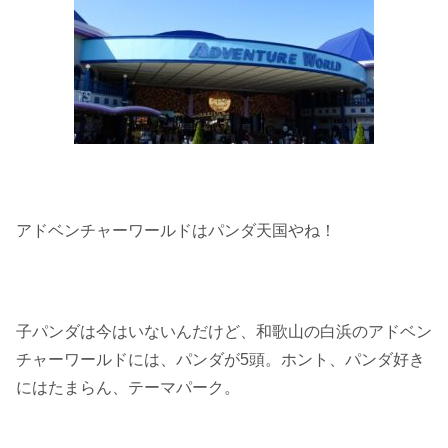
アドベンチャーワールドはパンダ天国やね！
子パンダは今はいないんだけど、和歌山の白浜のアドベン
チャーワールドには、パンダが5頭。ホント、パンダ好き
にはたまらん、テーマパーク。