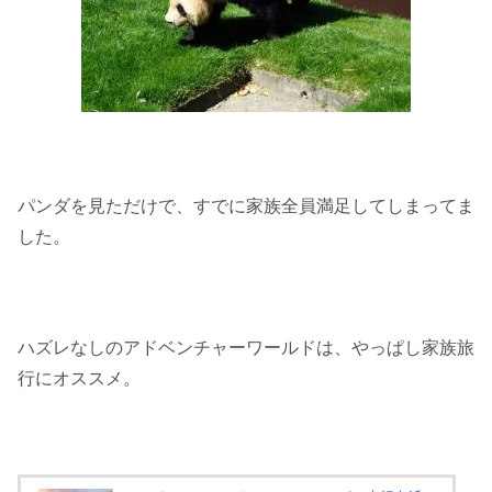
パンダを見ただけで、すでに家族全員満足してしまってま
した。
ハズレなしのアドベンチャーワールドは、やっぱし家族旅
行にオススメ。