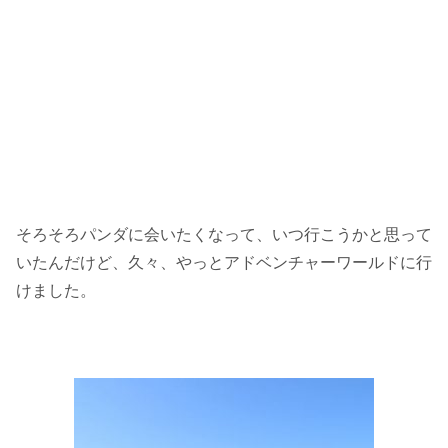
そろそろパンダに会いたくなって、いつ行こうかと思って
いたんだけど、久々、やっとアドベンチャーワールドに行
けました。