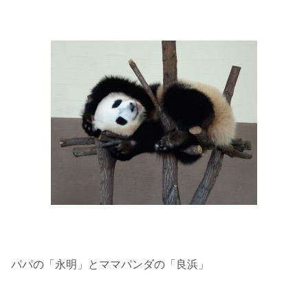
パパの「永明」とママパンダの「良浜」