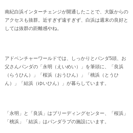
南紀白浜インターチェンジが開通したことで、大阪からの
アクセスも抜群。近すぎず遠すぎず、白浜は週末の良好と
しては抜群の距離感やね。
アドベンチャーワールドでは、しっかりとパンダ5頭、お
父さんパンダの「永明（えいめい）」を筆頭に、「良浜
（らうひん）」「桜浜（おうひん）」「桃浜（とうひ
ん）」「結浜（ゆいひん）」が暮らしています。
「永明」と「良浜」はブリーディングセンター、「桜浜」
「桃浜」「結浜」はパンダラブの施設にいます。