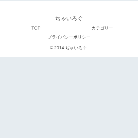
ぢゃいろぐ
TOP
カテゴリー
プライバシーポリシー
© 2014 ぢゃいろぐ.