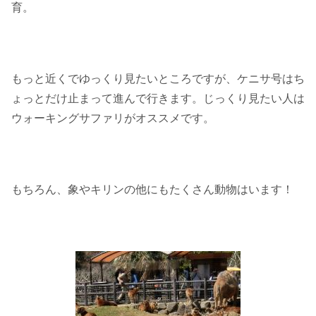
育。
もっと近くでゆっくり見たいところですが、ケニサ号はち
ょっとだけ止まって進んで行きます。じっくり見たい人は
ウォーキングサファリがオススメです。
もちろん、象やキリンの他にもたくさん動物はいます！