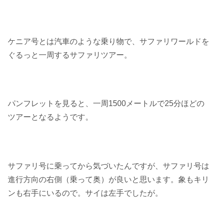
ケニア号とは汽車のような乗り物で、サファリワールドを
ぐるっと一周するサファリツアー。
パンフレットを見ると、一周1500メートルで25分ほどの
ツアーとなるようです。
サファリ号に乗ってから気づいたんですが、サファリ号は
進行方向の右側（乗って奥）が良いと思います。象もキリ
ンも右手にいるので。サイは左手でしたが。