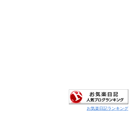
お気楽日記ランキング