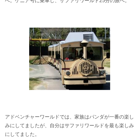
へ。ケニア号に乗車し、サファリワールド25分の旅へ。
アドベンチャーワールドでは、家族はパンダが一番の楽し
みにしてましたが、自分はサファリワールドを最も楽しみ
にしてました。