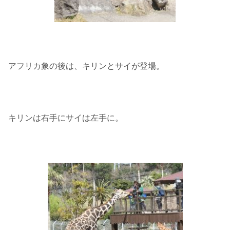
アフリカ象の後は、キリンとサイが登場。
キリンは右手にサイは左手に。