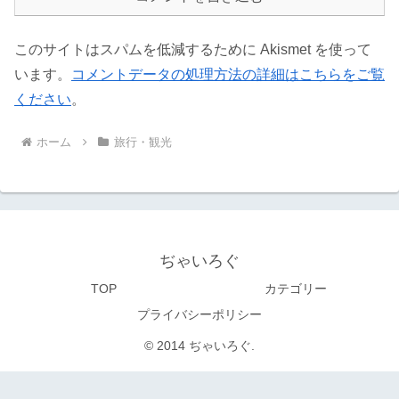
このサイトはスパムを低減するために Akismet を使って
います。
コメントデータの処理方法の詳細はこちらをご覧
ください
。
ホーム
旅行・観光
ぢゃいろぐ
TOP
カテゴリー
プライバシーポリシー
© 2014 ぢゃいろぐ.