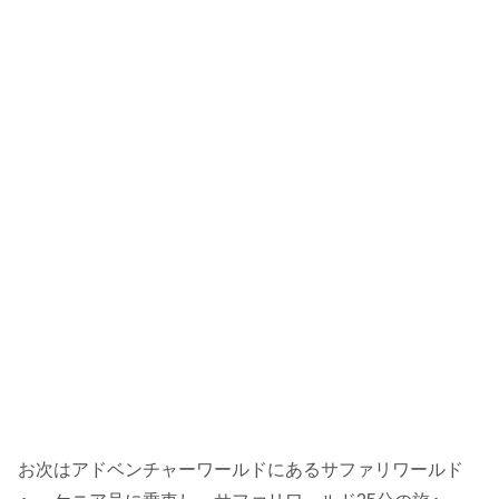
お次はアドベンチャーワールドにあるサファリワールド