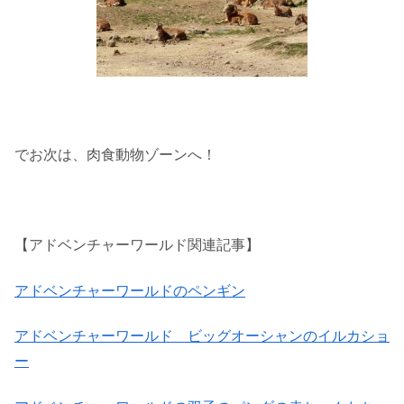
でお次は、肉食動物ゾーンへ！
【アドベンチャーワールド関連記事】
アドベンチャーワールドのペンギン
アドベンチャーワールド ビッグオーシャンのイルカショ
ー