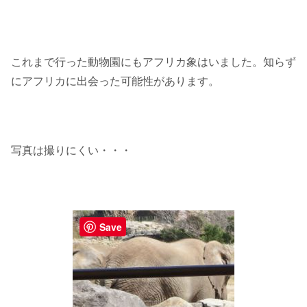
これまで行った動物園にもアフリカ象はいました。知らず
にアフリカに出会った可能性があります。
写真は撮りにくい・・・
Save