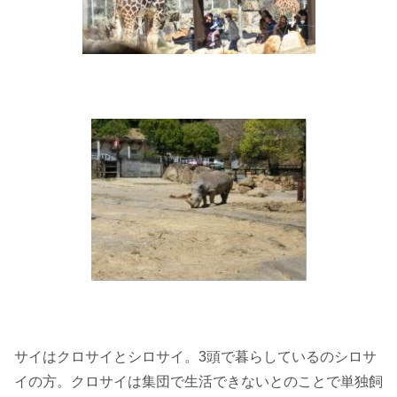
サイはクロサイとシロサイ。3頭で暮らしているのシロサ
イの方。クロサイは集団で生活できないとのことで単独飼