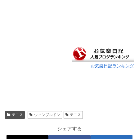
お気楽日記ランキング
テニス
ウィンブルドン
テニス
シェアする