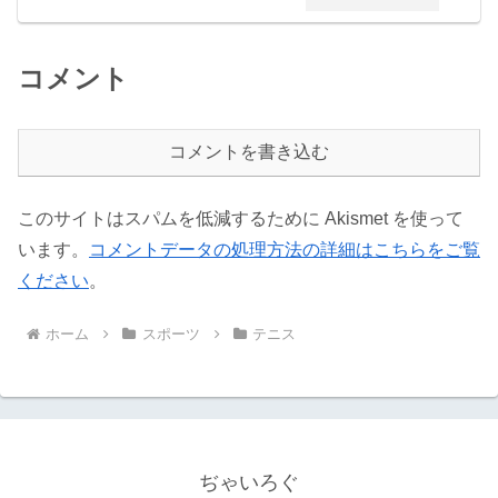
コメント
コメントを書き込む
このサイトはスパムを低減するために Akismet を使って
います。
コメントデータの処理方法の詳細はこちらをご覧
ください
。
ホーム
スポーツ
テニス
ぢゃいろぐ