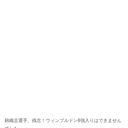
錦織圭選手、残念！ウィンブルドン8強入りはできません