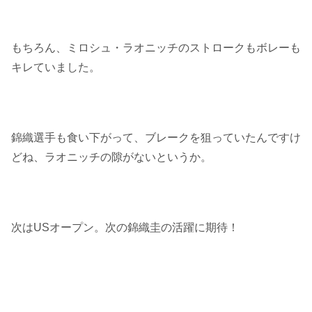
もちろん、ミロシュ・ラオニッチのストロークもボレーも
キレていました。
錦織選手も食い下がって、ブレークを狙っていたんですけ
どね、ラオニッチの隙がないというか。
次はUSオープン。次の錦織圭の活躍に期待！