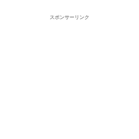
スポンサーリンク