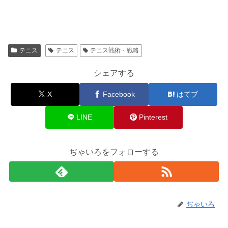
テニス
テニス
テニス戦術・戦略
シェアする
X
Facebook
はてブ
LINE
Pinterest
ぢゃいろをフォローする
ぢゃいろ