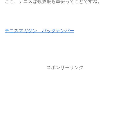
ここ、テニスは観察眼も重要ってことですね。
テニスマガジン バックナンバー
スポンサーリンク