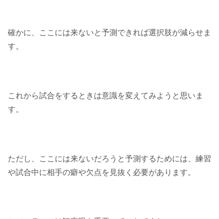
確かに、ここには来ないと予測できれば選択肢が減らせま
す。
これから試合をするときは意識を変えてみようと思いま
す。
ただし、ここには来ないだろうと予測するためには、練習
や試合中に相手の癖や欠点を見抜く必要があります。