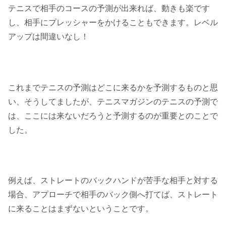
テニスで相手のコースの予測が出来れば、動きも楽です
し、相手にプレッシャーをかけることもできます。レベル
アップは間違いなし！
これまでテニスの予測はどこに来るかを予測するものと思
い、そうしてましたが、テニスマガジンのテニスの予測で
は、ここには来ないだろうと予測するのが重要とのことで
した。
例えば、ストレートのバックハンドが苦手な相手と対する
場合、アプローチで相手のバック側へ打てば、ストレート
に来ることはまずないということです。