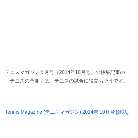
テニスマガジン今月号（2014年10月号）の特集記事の
「テニスの予測」は、テニスの試合に役立ちそうです。
Tennis Magazine (テニスマガジン) 2014年 10月号 [雑誌]