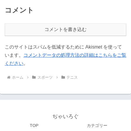
コメント
コメントを書き込む
このサイトはスパムを低減するために Akismet を使って
います。
コメントデータの処理方法の詳細はこちらをご覧
ください
。
ホーム
スポーツ
テニス
ぢゃいろぐ
TOP
カテゴリー