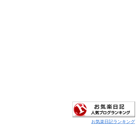
お気楽日記ランキング