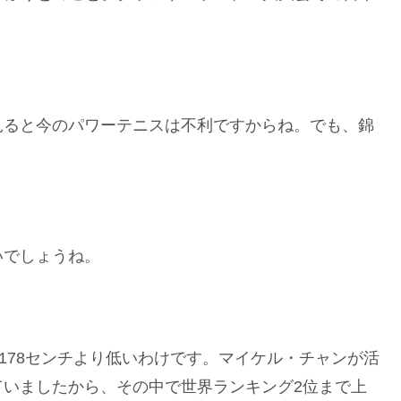
見ると今のパワーテニスは不利ですからね。でも、錦
いでしょうね。
178センチより低いわけです。マイケル・チャンが活
ていましたから、その中で世界ランキング2位まで上