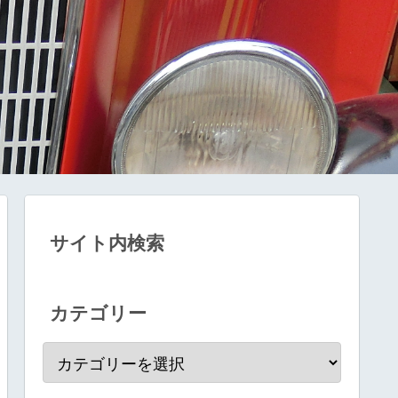
サイト内検索
カテゴリー