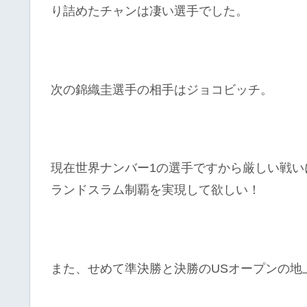
り詰めたチャンは凄い選手でした。
次の錦織圭選手の相手はジョコビッチ。
現在世界ナンバー1の選手ですから厳しい戦
ランドスラム制覇を実現して欲しい！
また、せめて準決勝と決勝のUSオープンの地