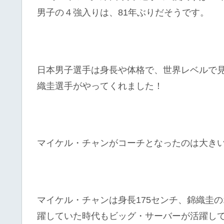
男子の４強入りは、81年ぶりだそうです。
日本男子選手は身長や体格で、世界レベルで
織圭選手がやってくれました！
マイケル・チャンがコーチとなったのは大き
マイケル・チャンは身長175センチ、錦織圭の
躍していた時代もビッグ・サーバーが活躍し