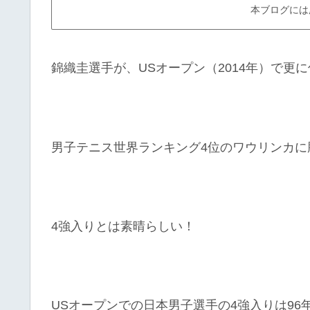
本ブログには
錦織圭選手が、USオープン（2014年）で更
男子テニス世界ランキング4位のワウリンカに
4強入りとは素晴らしい！
USオープンでの日本男子選手の4強入りは9