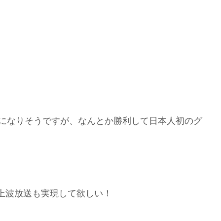
いになりそうですが、なんとか勝利して日本人初のグ
上波放送も実現して欲しい！