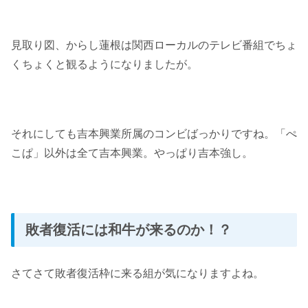
見取り図、からし蓮根は関西ローカルのテレビ番組でちょ
くちょくと観るようになりましたが。
それにしても吉本興業所属のコンビばっかりですね。「ぺ
こぱ」以外は全て吉本興業。やっぱり吉本強し。
敗者復活には和牛が来るのか！？
さてさて敗者復活枠に来る組が気になりますよね。