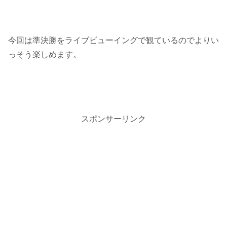
今回は準決勝をライブビューイングで観ているのでよりい
っそう楽しめます。
スポンサーリンク