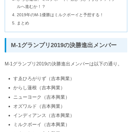
ルへ進むか！？
2019年のM-1優勝はミルクボーイと予想する！
まとめ
M-1グランプリ2019の決勝進出メンバー
M-1グランプリ2019の決勝進出メンバーは以下の通り。
すゑひろがりず（吉本興業）
からし蓮根（吉本興業）
ニューヨーク（吉本興業）
オズワルド（吉本興業）
インディアンス（吉本興業）
ミルクボーイ（吉本興業）