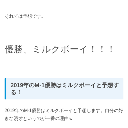
それでは予想です。
優勝、ミルクボーイ！！！
2019年のM-1優勝はミルクボーイと予想す
る！
2019年のM-1優勝はミルクボーイと予想します。自分の好
きな漫才というのが一番の理由ｗ