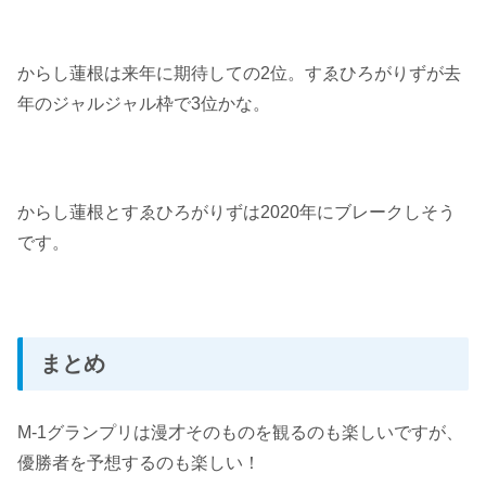
からし蓮根は来年に期待しての2位。すゑひろがりずが去
年のジャルジャル枠で3位かな。
からし蓮根とすゑひろがりずは2020年にブレークしそう
です。
まとめ
M-1グランプリは漫才そのものを観るのも楽しいですが、
優勝者を予想するのも楽しい！