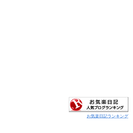
お気楽日記ランキング