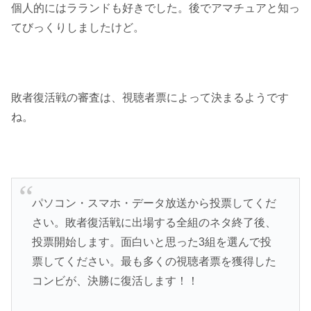
個人的にはラランドも好きでした。後でアマチュアと知っ
てびっくりしましたけど。
敗者復活戦の審査は、視聴者票によって決まるようです
ね。
パソコン・スマホ・データ放送から投票してくだ
さい。敗者復活戦に出場する全組のネタ終了後、
投票開始します。面白いと思った3組を選んで投
票してください。最も多くの視聴者票を獲得した
コンビが、決勝に復活します！！