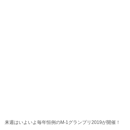
来週はいよいよ毎年恒例のM-1グランプリ2019が開催！