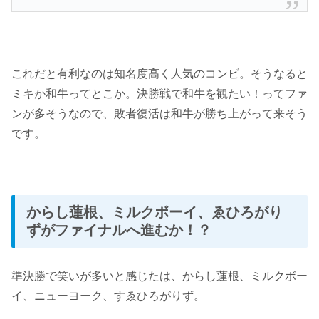
これだと有利なのは知名度高く人気のコンビ。そうなると
ミキか和牛ってとこか。決勝戦で和牛を観たい！ってファ
ンが多そうなので、敗者復活は和牛が勝ち上がって来そう
です。
からし蓮根、ミルクボーイ、ゑひろがり
ずがファイナルへ進むか！？
準決勝で笑いが多いと感じたは、からし蓮根、ミルクボー
イ、ニューヨーク、すゑひろがりず。