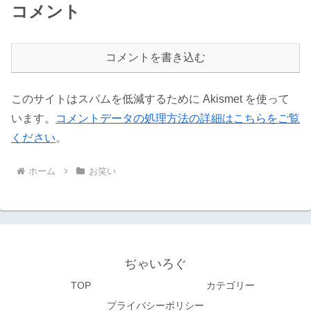
コメント
コメントを書き込む
このサイトはスパムを低減するために Akismet を使って
います。
コメントデータの処理方法の詳細はこちらをご覧
ください
。
ホーム
お笑い
ぢゃいろぐ
TOP
カテゴリー
プライバシーポリシー