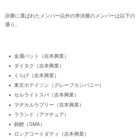
決勝に選ばれたメンバー以外の準決勝のメンバーは以下の
通り。
金属バット（吉本興業）
ダイタク（吉本興業）
くらげ（吉本興業）
東京ホテイソン（グレープカンパニー）
セルライトスパ（吉本興業）
マヂカルラブリー（吉本興業）
ラランド（アマチュア）
錦鯉（SMA）
ロングコートダディ（吉本興業）