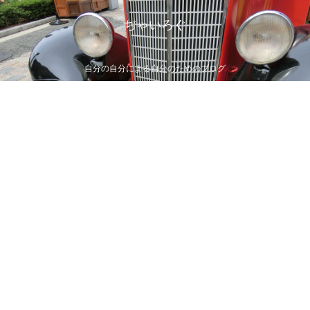
ぢゃいろぐ
自分の自分による自分のためのブログ