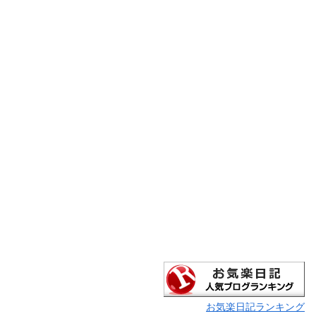
お気楽日記ランキング