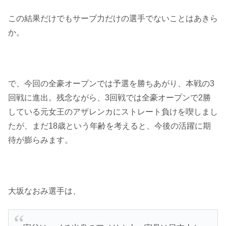
この結果だけでもサーブ力だけの選手でないことはあきら
か。
で、今回の全豪オープンでは予選を勝ちあがり、本戦の3
回戦に進出。残念ながら、3回戦では全豪オープンで2勝
している元女王のアザレンカにストレート負けを喫しまし
たが、まだ18歳という年齢を考えると、今後の活躍に期
待が膨らみます。
大坂なおみ選手は、