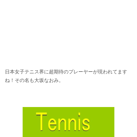
日本女子テニス界に超期待のプレーヤーが現われてます
ね！その名も大坂なおみ。