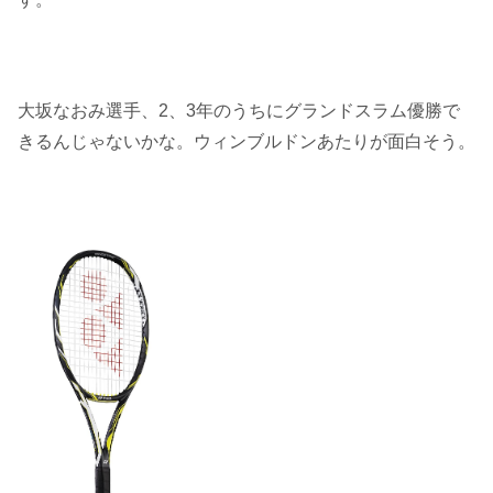
大坂なおみ選手、2、3年のうちにグランドスラム優勝で
きるんじゃないかな。ウィンブルドンあたりが面白そう。