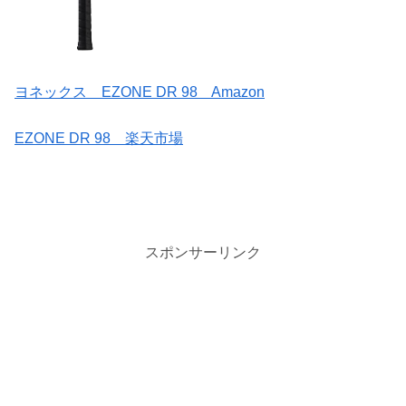
ヨネックス EZONE DR 98 Amazon
EZONE DR 98 楽天市場
スポンサーリンク