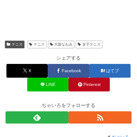
テニス
テニス
大坂なおみ
女子テニス
シェアする
X
Facebook
はてブ
LINE
Pinterest
ぢゃいろをフォローする
ぢゃいろ