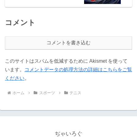
コメント
コメントを書き込む
このサイトはスパムを低減するために Akismet を使って
います。
コメントデータの処理方法の詳細はこちらをご覧
ください
。
ホーム
スポーツ
テニス
ぢゃいろぐ