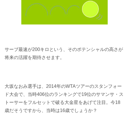
サーブ最速が200キロという、そのポテンシャルの高さが
将来の活躍を期待させます。
大坂なおみ選手は、2014年のWTAツアーのスタンフォー
ド大会で、当時406位のランキングで19位のサマンサ・ス
トーサーをフルセットで破る大金星をあげて注目。今18
歳だそうですから、当時は16歳でしょうか？