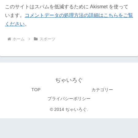
このサイトはスパムを低減するために Akismet を使って
います。
コメントデータの処理方法の詳細はこちらをご覧
ください
。
ホーム
スポーツ
ぢゃいろぐ
TOP
カテゴリー
プライバシーポリシー
© 2014 ぢゃいろぐ.