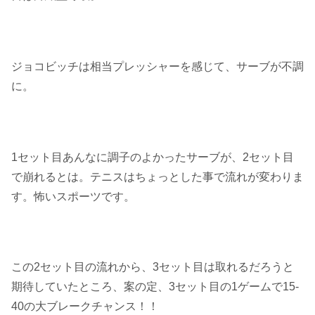
ジョコビッチは相当プレッシャーを感じて、サーブが不調
に。
1セット目あんなに調子のよかったサーブが、2セット目
で崩れるとは。テニスはちょっとした事で流れが変わりま
す。怖いスポーツです。
この2セット目の流れから、3セット目は取れるだろうと
期待していたところ、案の定、3セット目の1ゲームで15-
40の大ブレークチャンス！！