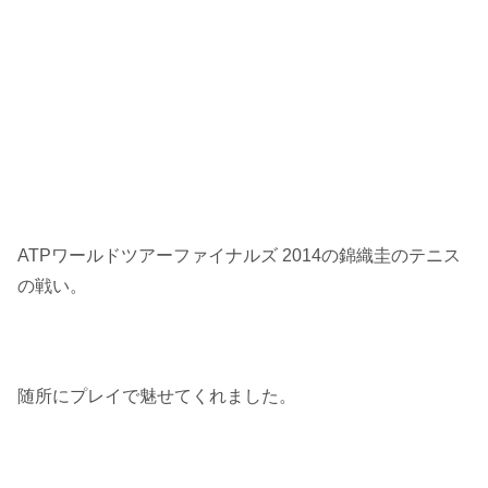
ATPワールドツアーファイナルズ 2014の錦織圭のテニス
の戦い。
随所にプレイで魅せてくれました。