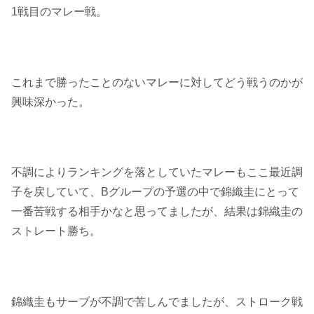
1戦目のマレー戦。
これまで勝ったことのないマレーに対してどう戦うのかが
興味深かった。
不調によりランキングを落としていたマレーもここ最近調
子を戻していて、Bグループの予選の中で錦織圭にとって
一番苦戦する相手かなと思ってましたが、結果は錦織圭の
ストレート勝ち。
錦織圭もサーブが不調で苦しんでましたが、ストローク戦