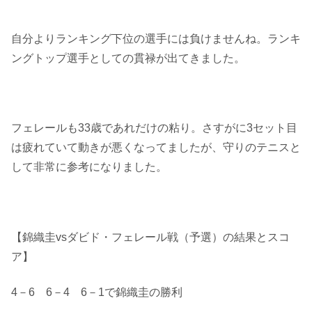
自分よりランキング下位の選手には負けませんね。ランキ
ングトップ選手としての貫禄が出てきました。
フェレールも33歳であれだけの粘り。さすがに3セット目
は疲れていて動きが悪くなってましたが、守りのテニスと
して非常に参考になりました。
【錦織圭vsダビド・フェレール戦（予選）の結果とスコ
ア】
4－6 6－4 6－1で錦織圭の勝利