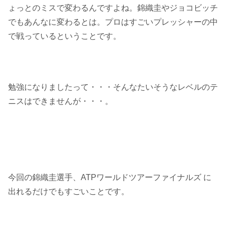
ょっとのミスで変わるんですよね。錦織圭やジョコビッチ
でもあんなに変わるとは。プロはすごいプレッシャーの中
で戦っているということです。
勉強になりましたって・・・そんなたいそうなレベルのテ
ニスはできませんが・・・。
今回の錦織圭選手、ATPワールドツアーファイナルズ に
出れるだけでもすごいことです。