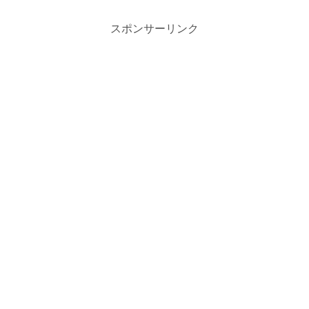
スポンサーリンク