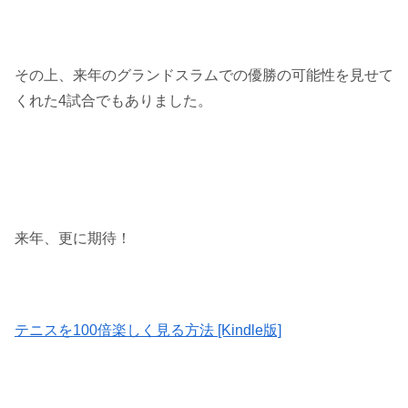
その上、来年のグランドスラムでの優勝の可能性を見せて
くれた4試合でもありました。
来年、更に期待！
テニスを100倍楽しく見る方法 [Kindle版]