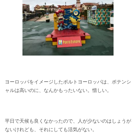
ヨーロッパをイメージしたポルトヨーロッパは、ポテンシ
ャルは高いのに、なんかもったいない。惜しい。
平日で天候も良くなかったので、人が少ないのはしょうが
ないけれども、それにしても活気がない。