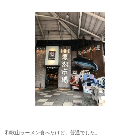
和歌山ラーメン食べたけど、普通でした。