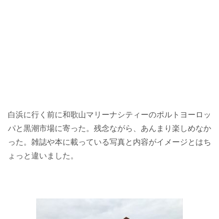
白浜に行く前に和歌山マリーナシティーのポルトヨーロッ
パと黒潮市場に寄った。残念ながら、あんまり楽しめなか
った。雑誌や本に載っている写真と内容がイメージとはち
ょっと違いました。