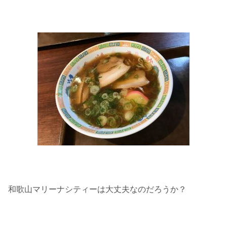
和歌山マリーナシティーは大丈夫なのだろうか？