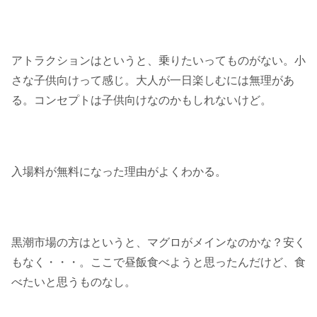
アトラクションはというと、乗りたいってものがない。小
さな子供向けって感じ。大人が一日楽しむには無理があ
る。コンセプトは子供向けなのかもしれないけど。
入場料が無料になった理由がよくわかる。
黒潮市場の方はというと、マグロがメインなのかな？安く
もなく・・・。ここで昼飯食べようと思ったんだけど、食
べたいと思うものなし。