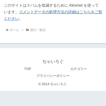
このサイトはスパムを低減するために Akismet を使って
います。
コメントデータの処理方法の詳細はこちらをご覧
ください
。
ホーム
旅行・観光
ぢゃいろぐ
TOP
カテゴリー
プライバシーポリシー
© 2014 ぢゃいろぐ.