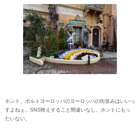
ホント、ポルトヨーロッパのヨーロッパの街並みはいいっ
すよねぇ。SNS映えすること間違いなし。ホントにもっ
たいない。