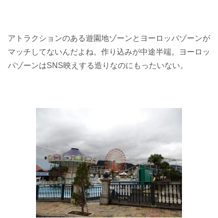
アトラクションのある遊園地ゾーンとヨーロッパゾーンが
マッチしてないんだよね。作り込みが中途半端。ヨーロッ
パゾーンはSNS映えする造りなのにもったいない。