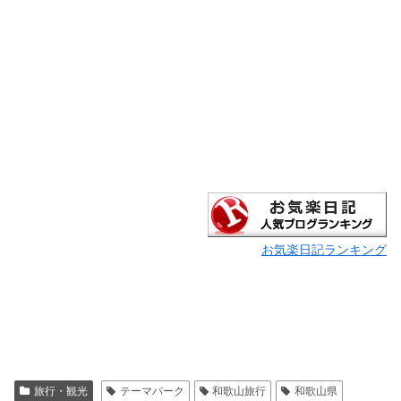
お気楽日記ランキング
旅行・観光
テーマパーク
和歌山旅行
和歌山県