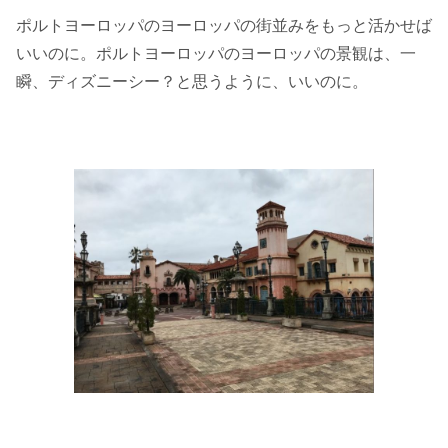
ポルトヨーロッパのヨーロッパの街並みをもっと活かせば
いいのに。ポルトヨーロッパのヨーロッパの景観は、一
瞬、ディズニーシー？と思うように、いいのに。