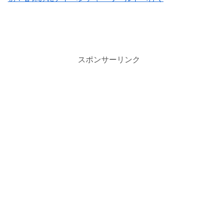
スポンサーリンク